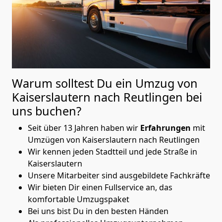
Warum solltest Du ein Umzug von
Kaiserslautern nach Reutlingen
bei
uns buchen?
Seit über 13 Jahren haben wir
Erfahrungen
mit
Umzügen von Kaiserslautern nach Reutlingen
Wir kennen jeden Stadtteil und jede Straße in
Kaiserslautern
Unsere Mitarbeiter sind ausgebildete Fachkräfte
Wir bieten Dir einen Fullservice an, das
komfortable Umzugspaket
Bei uns bist Du in den besten Händen