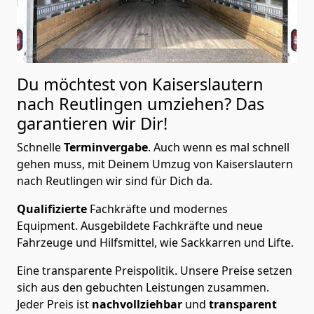
Du möchtest von Kaiserslautern
nach Reutlingen
umziehen? Das
garantieren wir Dir!
Schnelle
Terminvergabe
.
Auch wenn es mal schnell
gehen muss, mit Deinem Umzug von Kaiserslautern
nach Reutlingen wir sind für Dich da.
Qualifizierte
Fachkräfte und modernes
Equipment.
Ausgebildete Fachkräfte und neue
Fahrzeuge und Hilfsmittel, wie Sackkarren und Lifte.
Eine transparente Preispolitik.
Unsere Preise setzen
sich aus den gebuchten Leistungen zusammen.
Jeder Preis ist
nachvollziehbar
und
transparent