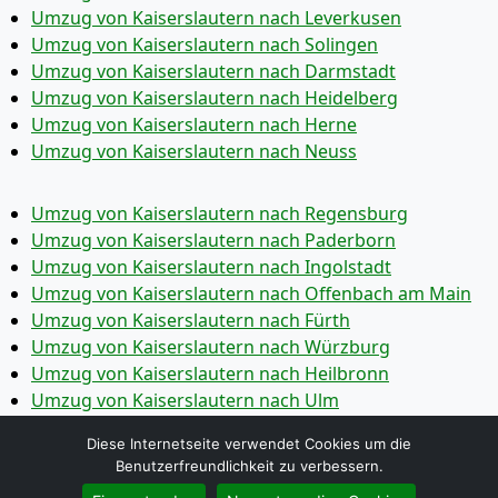
Umzug von Kaiserslautern nach Leverkusen
Umzug von Kaiserslautern nach Solingen
Umzug von Kaiserslautern nach Darmstadt
Umzug von Kaiserslautern nach Heidelberg
Umzug von Kaiserslautern nach Herne
Umzug von Kaiserslautern nach Neuss
Umzug von Kaiserslautern nach Regensburg
Umzug von Kaiserslautern nach Paderborn
Umzug von Kaiserslautern nach Ingolstadt
Umzug von Kaiserslautern nach Offenbach am Main
Umzug von Kaiserslautern nach Fürth
Umzug von Kaiserslautern nach Würzburg
Umzug von Kaiserslautern nach Heilbronn
Umzug von Kaiserslautern nach Ulm
Umzug von Kaiserslautern nach Pforzheim
Diese Internetseite verwendet Cookies um die
Umzug von Kaiserslautern nach Wolfsburg
Benutzerfreundlichkeit zu verbessern.
Umzug von Kaiserslautern nach Bottrop