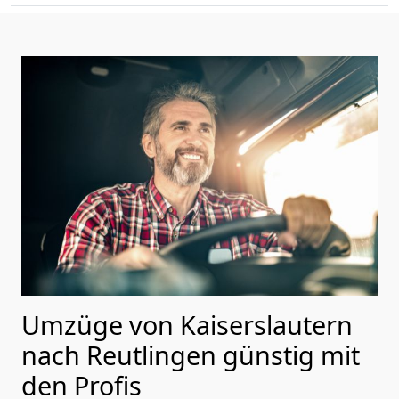
Umzüge von Kaiserslautern
nach Reutlingen günstig mit
den Profis