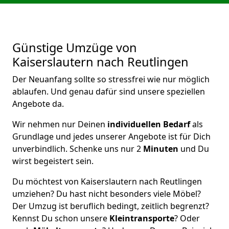
Günstige Umzüge von
Kaiserslautern nach Reutlingen
Der Neuanfang sollte so stressfrei wie nur möglich
ablaufen. Und genau dafür sind unsere speziellen
Angebote da.
Wir nehmen nur Deinen
individuellen Bedarf
als
Grundlage und jedes unserer Angebote ist für Dich
unverbindlich. Schenke uns nur 2
Minuten
und Du
wirst begeistert sein.
Du möchtest von Kaiserslautern nach Reutlingen
umziehen? Du hast nicht besonders viele Möbel?
Der Umzug ist beruflich bedingt, zeitlich begrenzt?
Kennst Du schon unsere
Kleintransporte
? Oder