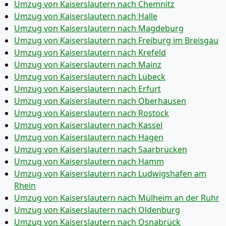
Umzug von Kaiserslautern nach Chemnitz
Umzug von Kaiserslautern nach Halle
Umzug von Kaiserslautern nach Magdeburg
Umzug von Kaiserslautern nach Freiburg im Breisgau
Umzug von Kaiserslautern nach Krefeld
Umzug von Kaiserslautern nach Mainz
Umzug von Kaiserslautern nach Lübeck
Umzug von Kaiserslautern nach Erfurt
Umzug von Kaiserslautern nach Oberhausen
Umzug von Kaiserslautern nach Rostock
Umzug von Kaiserslautern nach Kassel
Umzug von Kaiserslautern nach Hagen
Umzug von Kaiserslautern nach Saarbrücken
Umzug von Kaiserslautern nach Hamm
Umzug von Kaiserslautern nach Ludwigshafen am
Rhein
Umzug von Kaiserslautern nach Mülheim an der Ruhr
Umzug von Kaiserslautern nach Oldenburg
Umzug von Kaiserslautern nach Osnabrück