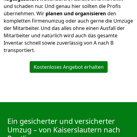
und schaden nur. Und genau hier sollten die Profis
übernehmen.
Wir
planen und organisieren
den
kompletten Firmenumzug oder auch gerne die Umzüge
der Mitarbeiter. Und das alles ohne einen Ausfall der
Mitarbeiter und natürlich wird auch das gesamte
Inventar schnell sowie zuverlässig von A nach B
transportiert.
Kostenloses Angebot erhalten
Ein gesicherter und versicherter
Umzug – von Kaiserslautern nach