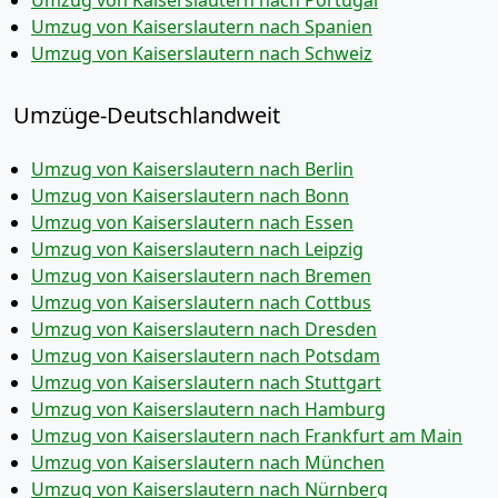
Umzug von Kaiserslautern nach Portugal
Umzug von Kaiserslautern nach Spanien
Umzug von Kaiserslautern nach Schweiz
Umzüge-Deutschlandweit
Umzug von Kaiserslautern nach Berlin
Umzug von Kaiserslautern nach Bonn
Umzug von Kaiserslautern nach Essen
Umzug von Kaiserslautern nach Leipzig
Umzug von Kaiserslautern nach Bremen
Umzug von Kaiserslautern nach Cottbus
Umzug von Kaiserslautern nach Dresden
Umzug von Kaiserslautern nach Potsdam
Umzug von Kaiserslautern nach Stuttgart
Umzug von Kaiserslautern nach Hamburg
Umzug von Kaiserslautern nach Frankfurt am Main
Umzug von Kaiserslautern nach München
Umzug von Kaiserslautern nach Nürnberg