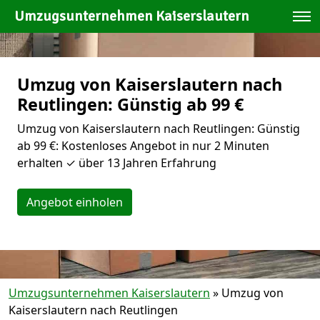
Umzugsunternehmen Kaiserslautern
Umzug von Kaiserslautern nach
Reutlingen: Günstig ab 99 €
Umzug von Kaiserslautern nach Reutlingen: Günstig
ab 99 €: Kostenloses Angebot in nur 2 Minuten
erhalten ✓ über 13 Jahren Erfahrung
Angebot einholen
Umzugsunternehmen Kaiserslautern
»
Umzug von
Kaiserslautern nach Reutlingen