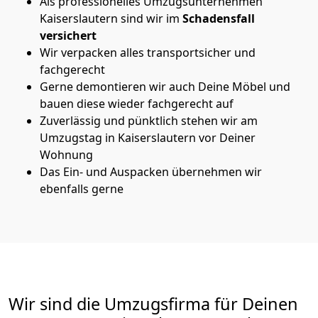
Als professionelles Umzugsunternehmen
Kaiserslautern sind wir im
Schadensfall
versichert
Wir verpacken alles transportsicher und
fachgerecht
Gerne demontieren wir auch Deine Möbel und
bauen diese wieder fachgerecht auf
Zuverlässig und pünktlich stehen wir am
Umzugstag in Kaiserslautern vor Deiner
Wohnung
Das Ein- und Auspacken übernehmen wir
ebenfalls gerne
Wir sind die Umzugsfirma für Deinen