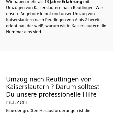
Wir haben mehr als 13
Jahre Erfahrung
mit
Umzügen von Kaiserslautern nach Reutlingen. Wer
unsere Angebote kennt und unser Umzug von
Kaiserslautern nach Reutlingen von A bis Z bereits
erlebt hat, der weiß, warum wir in Kaiserslautern die
Nummer eins sind.
Umzug nach Reutlingen von
Kaiserslautern ? Darum solltest
Du unsere professionelle Hilfe
nutzen
Eine der größten Herausforderungen ist die