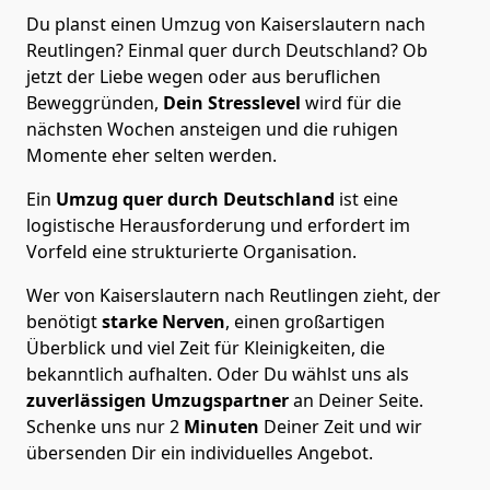
Du planst einen Umzug von Kaiserslautern nach
Reutlingen? Einmal quer durch Deutschland? Ob
jetzt der Liebe wegen oder aus beruflichen
Beweggründen,
Dein Stresslevel
wird für die
nächsten Wochen ansteigen und die ruhigen
Momente eher selten werden.
Ein
Umzug quer durch Deutschland
ist eine
logistische Herausforderung und erfordert im
Vorfeld eine strukturierte Organisation.
Wer von Kaiserslautern nach Reutlingen zieht, der
benötigt
starke Nerven
, einen großartigen
Überblick und viel Zeit für Kleinigkeiten, die
bekanntlich aufhalten. Oder Du wählst uns als
zuverlässigen Umzugspartner
an Deiner Seite.
Schenke uns nur
2
Minuten
Deiner Zeit und wir
übersenden Dir ein individuelles Angebot.