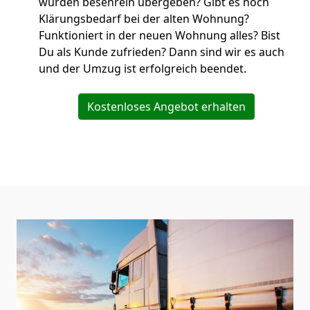
wurden besenrein übergeben? Gibt es noch
Klärungsbedarf bei der alten Wohnung?
Funktioniert in der neuen Wohnung alles? Bist
Du als Kunde zufrieden? Dann sind wir es auch
und der Umzug ist erfolgreich beendet.
Kostenloses Angebot erhalten