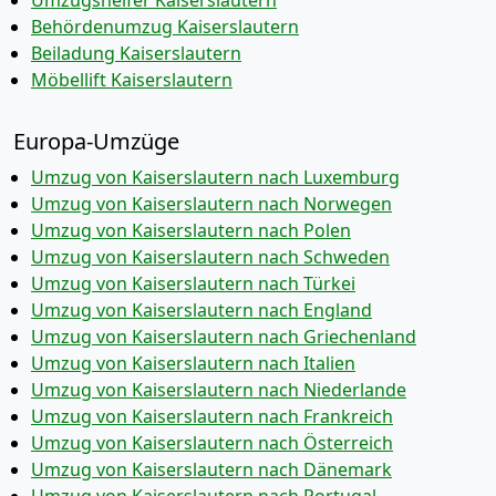
Umzugshelfer Kaiserslautern
Behördenumzug Kaiserslautern
Beiladung Kaiserslautern
Möbellift Kaiserslautern
Europa-Umzüge
Umzug von Kaiserslautern nach Luxemburg
Umzug von Kaiserslautern nach Norwegen
Umzug von Kaiserslautern nach Polen
Umzug von Kaiserslautern nach Schweden
Umzug von Kaiserslautern nach Türkei
Umzug von Kaiserslautern nach England
Umzug von Kaiserslautern nach Griechenland
Umzug von Kaiserslautern nach Italien
Umzug von Kaiserslautern nach Niederlande
Umzug von Kaiserslautern nach Frankreich
Umzug von Kaiserslautern nach Österreich
Umzug von Kaiserslautern nach Dänemark