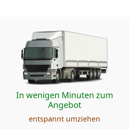
In wenigen Minuten zum
Angebot
entspannt umziehen