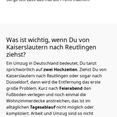
Was ist wichtig, wenn Du von
Kaiserslautern nach Reutlingen
ziehst?
Ein Umzug in Deutschland bedeutet, Du tanzt
sprichwörtlich auf
zwei Hochzeiten
. Ziehst Du von
Kaiserslautern nach Reutlingen oder sogar nach
Düsseldorf, dann wird die Entfernung das erste
große Problem.
Kurz nach
Feierabend
den
Fußboden verlegen und noch einmal die
Wohnzimmerdecke anstreichen, das ist im
alltäglichen
Tagesablauf
nicht möglich oder
kompliziert.
Arbeit und Umzug sind so nicht