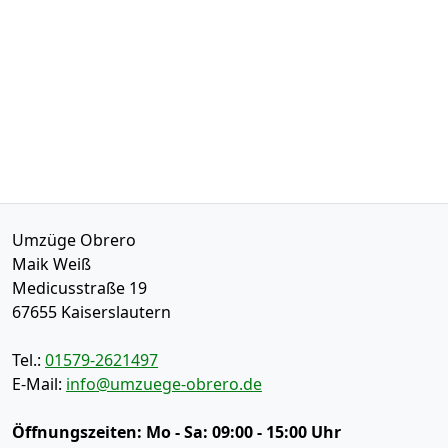
Umzüge Obrero
Maik Weiß
Medicusstraße 19
67655
Kaiserslautern
Tel.:
01579-2621497
E-Mail:
info@umzuege-obrero.de
Öffnungszeiten:
Mo - Sa: 09:00 - 15:00 Uhr