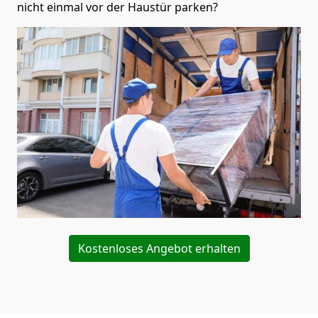
nicht einmal vor der Haustür parken?
Kostenloses Angebot erhalten