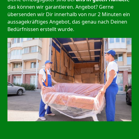
das können wir garantieren. Angebot? Gerne
übersenden wir Dir innerhalb von nur 2 Minuten ein
aussagekräftiges Angebot, das genau nach Deinen
Bedürfnissen erstellt wurde.