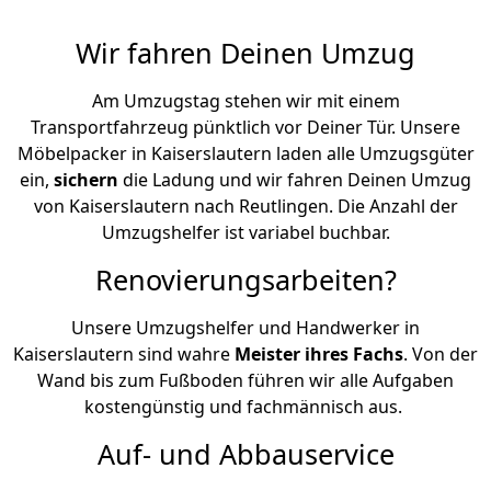
Wir fahren Deinen Umzug
Am Umzugstag stehen wir mit einem
Transportfahrzeug pünktlich vor Deiner Tür. Unsere
Möbelpacker in Kaiserslautern laden alle Umzugsgüter
ein,
sichern
die Ladung und wir fahren Deinen Umzug
von Kaiserslautern nach Reutlingen. Die Anzahl der
Umzugshelfer ist variabel buchbar.
Renovierungsarbeiten?
Unsere Umzugshelfer und Handwerker in
Kaiserslautern sind wahre
Meister ihres Fachs
. Von der
Wand bis zum Fußboden führen wir alle Aufgaben
kostengünstig und fachmännisch aus.
Auf- und Abbauservice