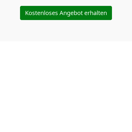
Kostenloses Angebot erhalten