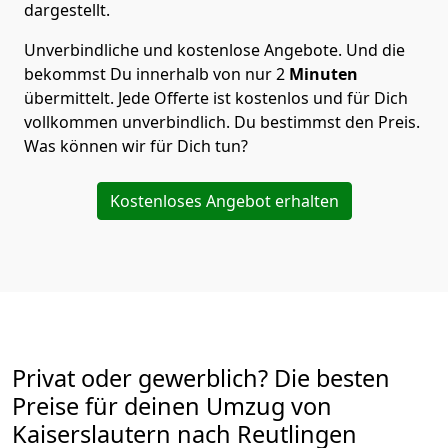
dargestellt.
Unverbindliche und kostenlose Angebote.
Und die
bekommst Du innerhalb von nur
2
Minuten
übermittelt. Jede Offerte ist kostenlos und für Dich
vollkommen unverbindlich. Du bestimmst den Preis.
Was können wir für Dich tun?
Kostenloses Angebot erhalten
Privat oder gewerblich? Die besten
Preise für deinen Umzug von
Kaiserslautern nach Reutlingen