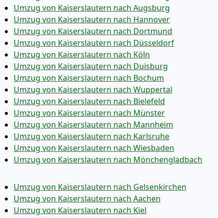
Umzug von Kaiserslautern nach Augsburg
Umzug von Kaiserslautern nach Hannover
Umzug von Kaiserslautern nach Dortmund
Umzug von Kaiserslautern nach Düsseldorf
Umzug von Kaiserslautern nach Köln
Umzug von Kaiserslautern nach Duisburg
Umzug von Kaiserslautern nach Bochum
Umzug von Kaiserslautern nach Wuppertal
Umzug von Kaiserslautern nach Bielefeld
Umzug von Kaiserslautern nach Münster
Umzug von Kaiserslautern nach Mannheim
Umzug von Kaiserslautern nach Karlsruhe
Umzug von Kaiserslautern nach Wiesbaden
Umzug von Kaiserslautern nach Mönchen­gladbach
Umzug von Kaiserslautern nach Gelsenkirchen
Umzug von Kaiserslautern nach Aachen
Umzug von Kaiserslautern nach Kiel