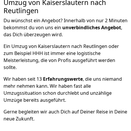
Umzug von Kaiserslautern nach
Reutlingen
Du wünschst ein Angebot? Innerhalb von nur 2 Minuten
bekommst du von uns ein
unverbindliches Angebot
,
das Dich überzeugen wird.
Ein Umzug von Kaiserslautern nach Reutlingen oder
zum Beispiel HHH ist immer eine logistische
Meisterleistung, die von Profis ausgeführt werden
sollte.
Wir haben seit
13
Erfahrungswerte
, die uns niemand
mehr nehmen kann. Wir haben fast alle
Umzugssituation schon durchlebt und unzählige
Umzüge bereits ausgeführt.
Gerne begleiten wir auch Dich auf Deiner Reise in Deine
neue Zukunft.