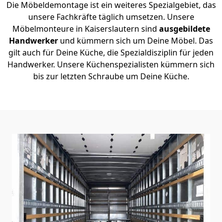
Die Möbeldemontage ist ein weiteres Spezialgebiet, das
unsere Fachkräfte täglich umsetzen. Unsere
Möbelmonteure in Kaiserslautern sind
ausgebildete
Handwerker
und kümmern sich um Deine Möbel. Das
gilt auch für Deine Küche, die Spezialdisziplin für jeden
Handwerker. Unsere Küchenspezialisten kümmern sich
bis zur letzten Schraube um Deine Küche.