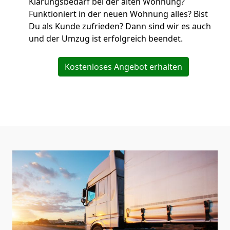
Klärungsbedarf bei der alten Wohnung?
Funktioniert in der neuen Wohnung alles? Bist
Du als Kunde zufrieden? Dann sind wir es auch
und der Umzug ist erfolgreich beendet.
Kostenloses Angebot erhalten