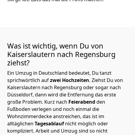
Was ist wichtig, wenn Du von
Kaiserslautern nach Regensburg
ziehst?
Ein Umzug in Deutschland bedeutet, Du tanzt
sprichwörtlich auf
zwei Hochzeiten
. Ziehst Du von
Kaiserslautern nach Regensburg oder sogar nach
Düsseldorf, dann wird die Entfernung das erste
große Problem.
Kurz nach
Feierabend
den
Fußboden verlegen und noch einmal die
Wohnzimmerdecke anstreichen, das ist im
alltäglichen
Tagesablauf
nicht möglich oder
kompliziert.
Arbeit und Umzug sind so nicht