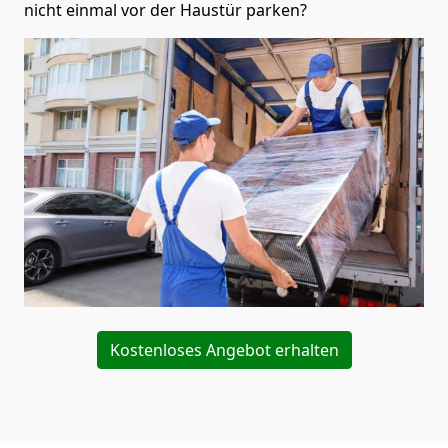
nicht einmal vor der Haustür parken?
Kostenloses Angebot erhalten