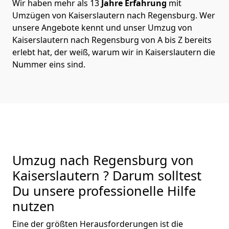
Wir haben mehr als 13
Jahre Erfahrung
mit
Umzügen von Kaiserslautern nach Regensburg. Wer
unsere Angebote kennt und unser Umzug von
Kaiserslautern nach Regensburg von A bis Z bereits
erlebt hat, der weiß, warum wir in Kaiserslautern die
Nummer eins sind.
Umzug nach Regensburg von
Kaiserslautern ? Darum solltest
Du unsere professionelle Hilfe
nutzen
Eine der größten Herausforderungen ist die