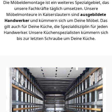
Die Möbeldemontage ist ein weiteres Spezialgebiet, das
unsere Fachkräfte täglich umsetzen. Unsere
Möbelmonteure in Kaiserslautern sind
ausgebildete
Handwerker
und kümmern sich um Deine Möbel. Das
gilt auch für Deine Küche, die Spezialdisziplin für jeden
Handwerker. Unsere Küchenspezialisten kümmern sich
bis zur letzten Schraube um Deine Küche.