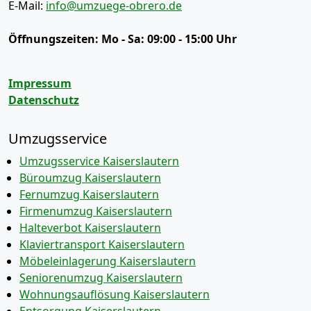
E-Mail:
info@umzuege-obrero.de
Öffnungszeiten:
Mo - Sa: 09:00 - 15:00 Uhr
Impressum
Datenschutz
Umzugsservice
Umzugsservice Kaiserslautern
Büroumzug Kaiserslautern
Fernumzug Kaiserslautern
Firmenumzug Kaiserslautern
Halteverbot Kaiserslautern
Klaviertransport Kaiserslautern
Möbeleinlagerung Kaiserslautern
Seniorenumzug Kaiserslautern
Wohnungsauflösung Kaiserslautern