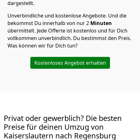
dargestellt.
Unverbindliche und kostenlose Angebote.
Und die
bekommst Du innerhalb von nur
2
Minuten
übermittelt. Jede Offerte ist kostenlos und für Dich
vollkommen unverbindlich. Du bestimmst den Preis.
Was können wir für Dich tun?
Kostenloses Angebot erhalten
Privat oder gewerblich? Die besten
Preise für deinen Umzug von
Kaiserslautern nach Regensburg