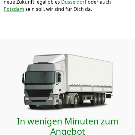
neue Zukunft, egal ob es
Düsseldorf
oder auch
Potsdam
sein soll, wir sind für Dich da.
In wenigen Minuten zum
Angebot