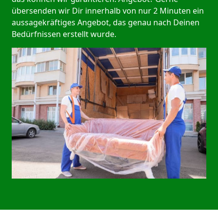
übersenden wir Dir innerhalb von nur 2 Minuten ein
aussagekräftiges Angebot, das genau nach Deinen
Bedürfnissen erstellt wurde.