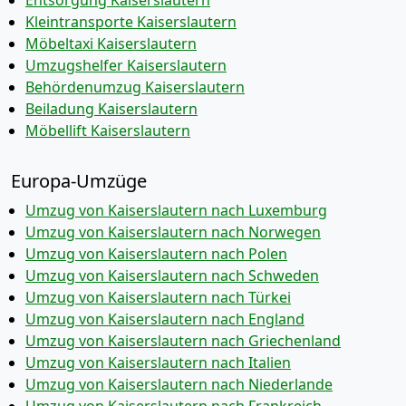
Entsorgung Kaiserslautern
Kleintransporte Kaiserslautern
Möbeltaxi Kaiserslautern
Umzugshelfer Kaiserslautern
Behördenumzug Kaiserslautern
Beiladung Kaiserslautern
Möbellift Kaiserslautern
Europa-Umzüge
Umzug von Kaiserslautern nach Luxemburg
Umzug von Kaiserslautern nach Norwegen
Umzug von Kaiserslautern nach Polen
Umzug von Kaiserslautern nach Schweden
Umzug von Kaiserslautern nach Türkei
Umzug von Kaiserslautern nach England
Umzug von Kaiserslautern nach Griechenland
Umzug von Kaiserslautern nach Italien
Umzug von Kaiserslautern nach Niederlande