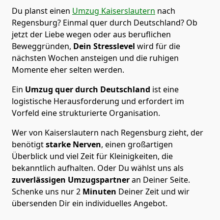
Du planst einen
Umzug Kaiserslautern
nach
Regensburg? Einmal quer durch Deutschland? Ob
jetzt der Liebe wegen oder aus beruflichen
Beweggründen,
Dein Stresslevel
wird für die
nächsten Wochen ansteigen und die ruhigen
Momente eher selten werden.
Ein
Umzug quer durch Deutschland
ist eine
logistische Herausforderung und erfordert im
Vorfeld eine strukturierte Organisation.
Wer von Kaiserslautern nach Regensburg zieht, der
benötigt
starke Nerven
, einen großartigen
Überblick und viel Zeit für Kleinigkeiten, die
bekanntlich aufhalten. Oder Du wählst uns als
zuverlässigen Umzugspartner
an Deiner Seite.
Schenke uns nur
2
Minuten
Deiner Zeit und wir
übersenden Dir ein individuelles Angebot.