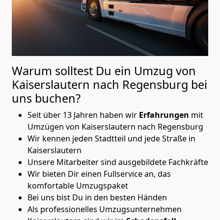
Warum solltest Du ein Umzug von
Kaiserslautern nach Regensburg
bei
uns buchen?
Seit über 13 Jahren haben wir
Erfahrungen
mit
Umzügen von Kaiserslautern nach Regensburg
Wir kennen jeden Stadtteil und jede Straße in
Kaiserslautern
Unsere Mitarbeiter sind ausgebildete Fachkräfte
Wir bieten Dir einen Fullservice an, das
komfortable Umzugspaket
Bei uns bist Du in den besten Händen
Als professionelles Umzugsunternehmen