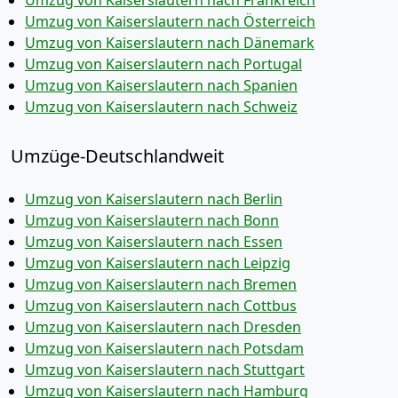
Umzug von Kaiserslautern nach Frankreich
Umzug von Kaiserslautern nach Österreich
Umzug von Kaiserslautern nach Dänemark
Umzug von Kaiserslautern nach Portugal
Umzug von Kaiserslautern nach Spanien
Umzug von Kaiserslautern nach Schweiz
Umzüge-Deutschlandweit
Umzug von Kaiserslautern nach Berlin
Umzug von Kaiserslautern nach Bonn
Umzug von Kaiserslautern nach Essen
Umzug von Kaiserslautern nach Leipzig
Umzug von Kaiserslautern nach Bremen
Umzug von Kaiserslautern nach Cottbus
Umzug von Kaiserslautern nach Dresden
Umzug von Kaiserslautern nach Potsdam
Umzug von Kaiserslautern nach Stuttgart
Umzug von Kaiserslautern nach Hamburg