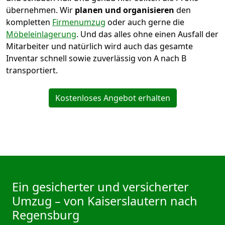
übernehmen.
Wir
planen und organisieren
den
kompletten
Firmenumzug
oder auch gerne die
Möbeleinlagerung
. Und das alles ohne einen Ausfall der
Mitarbeiter und natürlich wird auch das gesamte
Inventar schnell sowie zuverlässig von A nach B
transportiert.
Kostenloses Angebot erhalten
Ein gesicherter und versicherter
Umzug – von Kaiserslautern nach
Regensburg