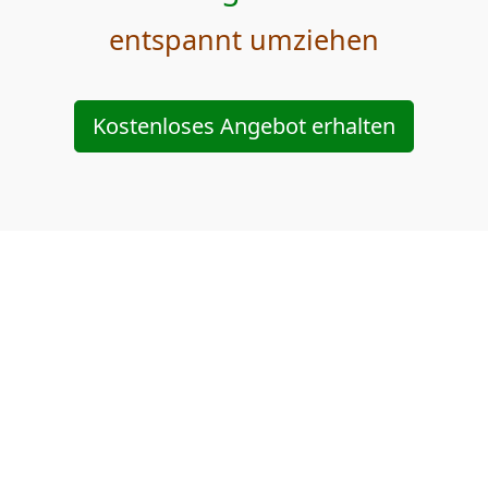
entspannt umziehen
Kostenloses Angebot erhalten