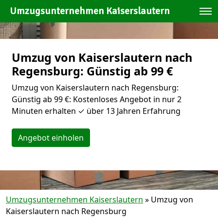
Umzugsunternehmen Kaiserslautern
Umzug von Kaiserslautern nach
Regensburg: Günstig ab 99 €
Umzug von Kaiserslautern nach Regensburg:
Günstig ab 99 €: Kostenloses Angebot in nur 2
Minuten erhalten ✓ über 13 Jahren Erfahrung
Angebot einholen
Umzugsunternehmen Kaiserslautern
»
Umzug von
Kaiserslautern nach Regensburg