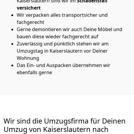
Kaiserslautern sind wir im
Schadensfall
versichert
Wir verpacken alles transportsicher und
fachgerecht
Gerne demontieren wir auch Deine Möbel und
bauen diese wieder fachgerecht auf
Zuverlässig und pünktlich stehen wir am
Umzugstag in Kaiserslautern vor Deiner
Wohnung
Das Ein- und Auspacken übernehmen wir
ebenfalls gerne
Wir sind die Umzugsfirma für Deinen
Umzug von Kaiserslautern nach