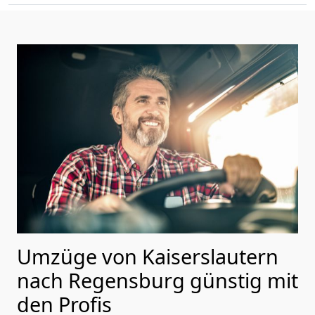
Umzüge von Kaiserslautern
nach Regensburg günstig mit
den Profis