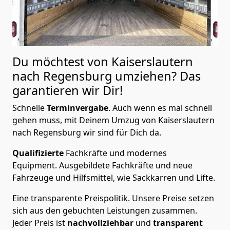
Du möchtest von Kaiserslautern
nach Regensburg
umziehen? Das
garantieren wir Dir!
Schnelle
Terminvergabe
.
Auch wenn es mal schnell
gehen muss, mit Deinem Umzug von Kaiserslautern
nach Regensburg wir sind für Dich da.
Qualifizierte
Fachkräfte und modernes
Equipment.
Ausgebildete Fachkräfte und neue
Fahrzeuge und Hilfsmittel, wie Sackkarren und Lifte.
Eine transparente Preispolitik.
Unsere Preise setzen
sich aus den gebuchten Leistungen zusammen.
Jeder Preis ist
nachvollziehbar
und
transparent