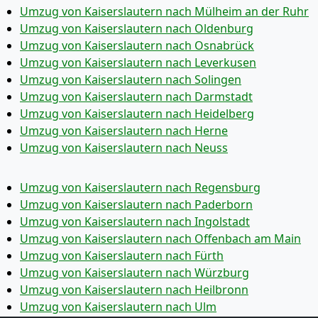
Umzug von Kaiserslautern nach Mülheim an der Ruhr
Umzug von Kaiserslautern nach Oldenburg
Umzug von Kaiserslautern nach Osnabrück
Umzug von Kaiserslautern nach Leverkusen
Umzug von Kaiserslautern nach Solingen
Umzug von Kaiserslautern nach Darmstadt
Umzug von Kaiserslautern nach Heidelberg
Umzug von Kaiserslautern nach Herne
Umzug von Kaiserslautern nach Neuss
Umzug von Kaiserslautern nach Regensburg
Umzug von Kaiserslautern nach Paderborn
Umzug von Kaiserslautern nach Ingolstadt
Umzug von Kaiserslautern nach Offenbach am Main
Umzug von Kaiserslautern nach Fürth
Umzug von Kaiserslautern nach Würzburg
Umzug von Kaiserslautern nach Heilbronn
Umzug von Kaiserslautern nach Ulm