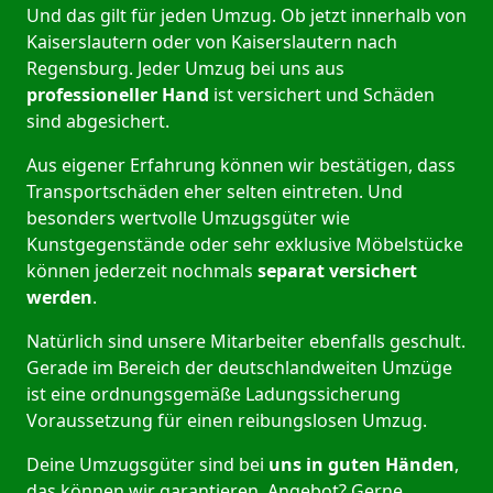
Und das gilt für jeden Umzug. Ob jetzt innerhalb von
Kaiserslautern oder von Kaiserslautern nach
Regensburg. Jeder Umzug bei uns aus
professioneller Hand
ist versichert und Schäden
sind abgesichert.
Aus eigener Erfahrung können wir bestätigen, dass
Transportschäden eher selten eintreten. Und
besonders wertvolle Umzugsgüter wie
Kunstgegenstände oder sehr exklusive Möbelstücke
können jederzeit nochmals
separat versichert
werden
.
Natürlich sind unsere Mitarbeiter ebenfalls geschult.
Gerade im Bereich der deutschlandweiten Umzüge
ist eine ordnungsgemäße Ladungssicherung
Voraussetzung für einen reibungslosen Umzug.
Deine Umzugsgüter sind bei
uns in guten Händen
,
das können wir garantieren. Angebot? Gerne