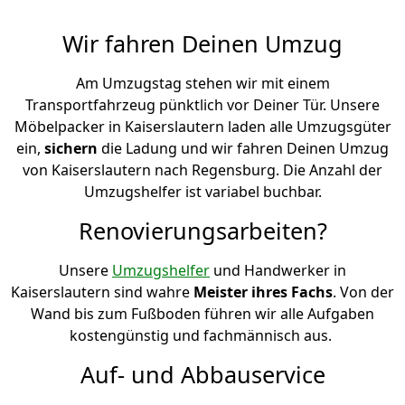
Wir fahren Deinen Umzug
Am Umzugstag stehen wir mit einem
Transportfahrzeug pünktlich vor Deiner Tür. Unsere
Möbelpacker in Kaiserslautern laden alle Umzugsgüter
ein,
sichern
die Ladung und wir fahren Deinen Umzug
von Kaiserslautern nach Regensburg. Die Anzahl der
Umzugshelfer ist variabel buchbar.
Renovierungsarbeiten?
Unsere
Umzugshelfer
und Handwerker in
Kaiserslautern sind wahre
Meister ihres Fachs
. Von der
Wand bis zum Fußboden führen wir alle Aufgaben
kostengünstig und fachmännisch aus.
Auf- und Abbauservice