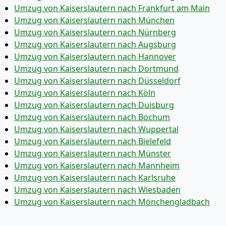
Umzug von Kaiserslautern nach Frankfurt am Main
Umzug von Kaiserslautern nach München
Umzug von Kaiserslautern nach Nürnberg
Umzug von Kaiserslautern nach Augsburg
Umzug von Kaiserslautern nach Hannover
Umzug von Kaiserslautern nach Dortmund
Umzug von Kaiserslautern nach Düsseldorf
Umzug von Kaiserslautern nach Köln
Umzug von Kaiserslautern nach Duisburg
Umzug von Kaiserslautern nach Bochum
Umzug von Kaiserslautern nach Wuppertal
Umzug von Kaiserslautern nach Bielefeld
Umzug von Kaiserslautern nach Münster
Umzug von Kaiserslautern nach Mannheim
Umzug von Kaiserslautern nach Karlsruhe
Umzug von Kaiserslautern nach Wiesbaden
Umzug von Kaiserslautern nach Mönchen­gladbach