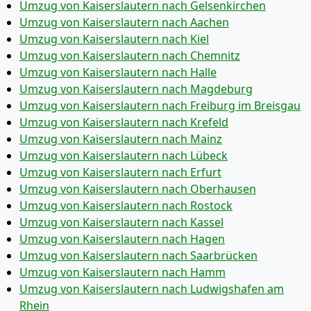
Umzug von Kaiserslautern nach Gelsenkirchen
Umzug von Kaiserslautern nach Aachen
Umzug von Kaiserslautern nach Kiel
Umzug von Kaiserslautern nach Chemnitz
Umzug von Kaiserslautern nach Halle
Umzug von Kaiserslautern nach Magdeburg
Umzug von Kaiserslautern nach Freiburg im Breisgau
Umzug von Kaiserslautern nach Krefeld
Umzug von Kaiserslautern nach Mainz
Umzug von Kaiserslautern nach Lübeck
Umzug von Kaiserslautern nach Erfurt
Umzug von Kaiserslautern nach Oberhausen
Umzug von Kaiserslautern nach Rostock
Umzug von Kaiserslautern nach Kassel
Umzug von Kaiserslautern nach Hagen
Umzug von Kaiserslautern nach Saarbrücken
Umzug von Kaiserslautern nach Hamm
Umzug von Kaiserslautern nach Ludwigshafen am
Rhein