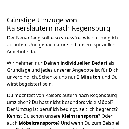
Günstige Umzüge von
Kaiserslautern nach Regensburg
Der Neuanfang sollte so stressfrei wie nur möglich
ablaufen. Und genau dafür sind unsere speziellen
Angebote da.
Wir nehmen nur Deinen
individuellen Bedarf
als
Grundlage und jedes unserer Angebote ist für Dich
unverbindlich. Schenke uns nur 2
Minuten
und Du
wirst begeistert sein.
Du möchtest von Kaiserslautern nach Regensburg
umziehen? Du hast nicht besonders viele Möbel?
Der Umzug ist beruflich bedingt, zeitlich begrenzt?
Kennst Du schon unsere
Kleintransporte
? Oder
auch
Möbeltransporte
? Und wenn Du zum Beispiel