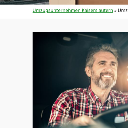
Umzugsunternehmen Kaiserslautern
»
Umzu