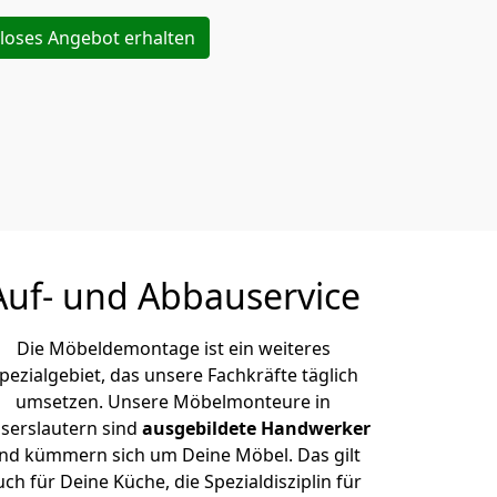
loses Angebot erhalten
Auf- und Abbauservice
Die Möbeldemontage ist ein weiteres
pezialgebiet, das unsere Fachkräfte täglich
umsetzen. Unsere Möbelmonteure in
iserslautern sind
ausgebildete Handwerker
nd kümmern sich um Deine Möbel. Das gilt
uch für Deine Küche, die Spezialdisziplin für