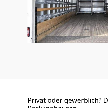
Privat oder gewerblich? 