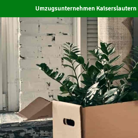
Umzugsunternehmen Kaiserslautern