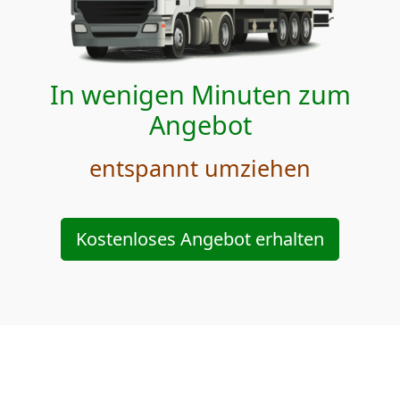
In wenigen Minuten zum
Angebot
entspannt umziehen
Kostenloses Angebot erhalten