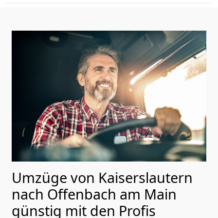
Umzüge von Kaiserslautern
nach Offenbach am Main
günstig mit den Profis