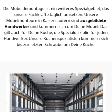
Die Möbeldemontage ist ein weiteres Spezialgebiet, das
unsere Fachkräfte täglich umsetzen. Unsere
Möbelmonteure in Kaiserslautern sind
ausgebildete
Handwerker
und kümmern sich um Deine Möbel. Das
gilt auch für Deine Küche, die Spezialdisziplin für jeden
Handwerker. Unsere Küchenspezialisten kümmern sich
bis zur letzten Schraube um Deine Küche.