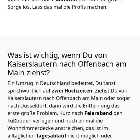
Sorge los. Lass das mal die Profis machen.
Was ist wichtig, wenn Du von
Kaiserslautern nach Offenbach am
Main
ziehst?
Ein Umzug in Deutschland bedeutet, Du tanzt
sprichwörtlich auf
zwei Hochzeiten
. Ziehst Du von
Kaiserslautern nach Offenbach am Main oder sogar
nach Düsseldorf, dann wird die Entfernung das
erste große Problem.
Kurz nach
Feierabend
den
Fußboden verlegen und noch einmal die
Wohnzimmerdecke anstreichen, das ist im
alltäglichen
Tagesablauf
nicht möglich oder