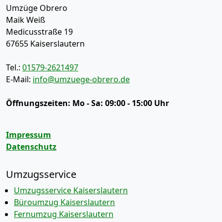
Umzüge Obrero
Maik Weiß
Medicusstraße 19
67655
Kaiserslautern
Tel.:
01579-2621497
E-Mail:
info@umzuege-obrero.de
Öffnungszeiten:
Mo - Sa: 09:00 - 15:00 Uhr
Impressum
Datenschutz
Umzugsservice
Umzugsservice Kaiserslautern
Büroumzug Kaiserslautern
Fernumzug Kaiserslautern