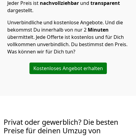
Jeder Preis ist
nachvollziehbar
und
transparent
dargestellt.
Unverbindliche und kostenlose Angebote.
Und die
bekommst Du innerhalb von nur
2
Minuten
übermittelt. Jede Offerte ist kostenlos und für Dich
vollkommen unverbindlich. Du bestimmst den Preis.
Was können wir für Dich tun?
Kostenloses Angebot erhalten
Privat oder gewerblich? Die besten
Preise für deinen Umzug von