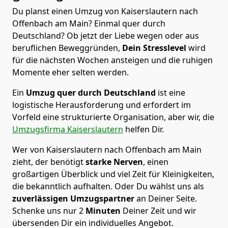
Du planst einen Umzug von Kaiserslautern nach
Offenbach am Main? Einmal quer durch
Deutschland? Ob jetzt der Liebe wegen oder aus
beruflichen Beweggründen,
Dein Stresslevel
wird
für die nächsten Wochen ansteigen und die ruhigen
Momente eher selten werden.
Ein
Umzug quer durch Deutschland
ist eine
logistische Herausforderung und erfordert im
Vorfeld eine strukturierte Organisation, aber wir, die
Umzugsfirma Kaiserslautern
helfen Dir.
Wer von Kaiserslautern nach Offenbach am Main
zieht, der benötigt
starke Nerven
, einen
großartigen Überblick und viel Zeit für Kleinigkeiten,
die bekanntlich aufhalten. Oder Du wählst uns als
zuverlässigen Umzugspartner
an Deiner Seite.
Schenke uns nur
2
Minuten
Deiner Zeit und wir
übersenden Dir ein individuelles Angebot.