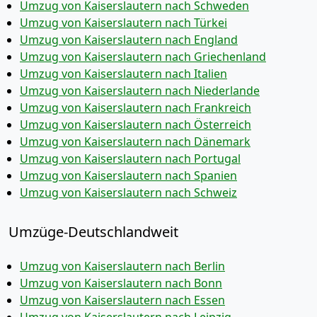
Umzug von Kaiserslautern nach Schweden
Umzug von Kaiserslautern nach Türkei
Umzug von Kaiserslautern nach England
Umzug von Kaiserslautern nach Griechenland
Umzug von Kaiserslautern nach Italien
Umzug von Kaiserslautern nach Niederlande
Umzug von Kaiserslautern nach Frankreich
Umzug von Kaiserslautern nach Österreich
Umzug von Kaiserslautern nach Dänemark
Umzug von Kaiserslautern nach Portugal
Umzug von Kaiserslautern nach Spanien
Umzug von Kaiserslautern nach Schweiz
Umzüge-Deutschlandweit
Umzug von Kaiserslautern nach Berlin
Umzug von Kaiserslautern nach Bonn
Umzug von Kaiserslautern nach Essen