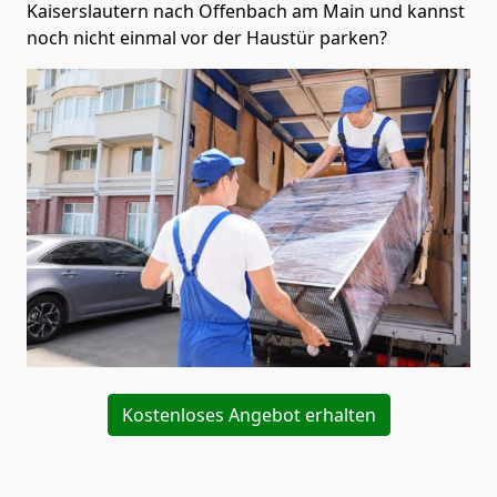
Kaiserslautern nach Offenbach am Main und kannst
noch nicht einmal vor der Haustür parken?
Kostenloses Angebot erhalten