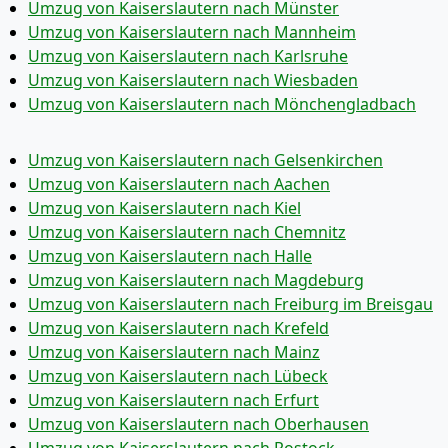
Umzug von Kaiserslautern nach Münster
Umzug von Kaiserslautern nach Mannheim
Umzug von Kaiserslautern nach Karlsruhe
Umzug von Kaiserslautern nach Wiesbaden
Umzug von Kaiserslautern nach Mönchen­gladbach
Umzug von Kaiserslautern nach Gelsenkirchen
Umzug von Kaiserslautern nach Aachen
Umzug von Kaiserslautern nach Kiel
Umzug von Kaiserslautern nach Chemnitz
Umzug von Kaiserslautern nach Halle
Umzug von Kaiserslautern nach Magdeburg
Umzug von Kaiserslautern nach Freiburg im Breisgau
Umzug von Kaiserslautern nach Krefeld
Umzug von Kaiserslautern nach Mainz
Umzug von Kaiserslautern nach Lübeck
Umzug von Kaiserslautern nach Erfurt
Umzug von Kaiserslautern nach Oberhausen