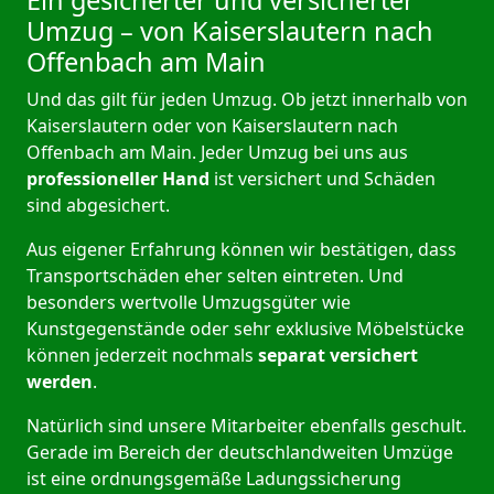
Ein gesicherter und versicherter
Umzug – von Kaiserslautern nach
Offenbach am Main
Und das gilt für jeden Umzug. Ob jetzt innerhalb von
Kaiserslautern oder von Kaiserslautern nach
Offenbach am Main. Jeder Umzug bei uns aus
professioneller Hand
ist versichert und Schäden
sind abgesichert.
Aus eigener Erfahrung können wir bestätigen, dass
Transportschäden eher selten eintreten. Und
besonders wertvolle Umzugsgüter wie
Kunstgegenstände oder sehr exklusive Möbelstücke
können jederzeit nochmals
separat versichert
werden
.
Natürlich sind unsere Mitarbeiter ebenfalls geschult.
Gerade im Bereich der deutschlandweiten Umzüge
ist eine ordnungsgemäße Ladungssicherung