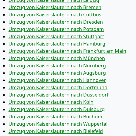
Umzug von Kaiserslautern nach Leipzig
Umzug von Kaiserslautern nach Bremen
Umzug von Kaiserslautern nach Cottbus
Umzug von Kaiserslautern nach Dresden
Umzug von Kaiserslautern nach Potsdam
Umzug von Kaiserslautern nach Stuttgart
Umzug von Kaiserslautern nach Hamburg
Umzug von Kaiserslautern nach Frankfurt am Main
Umzug von Kaiserslautern nach München
Umzug von Kaiserslautern nach Nürnberg
Umzug von Kaiserslautern nach Augsburg
Umzug von Kaiserslautern nach Hannover
Umzug von Kaiserslautern nach Dortmund
Umzug von Kaiserslautern nach Düsseldorf
Umzug von Kaiserslautern nach Köln
Umzug von Kaiserslautern nach Duisburg
Umzug von Kaiserslautern nach Bochum
Umzug von Kaiserslautern nach Wuppertal
Umzug von Kaiserslautern nach Bielefeld