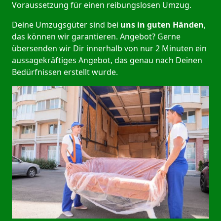
Voraussetzung für einen reibungslosen Umzug.
Deine Umzugsgüter sind bei
uns in guten Händen
,
das können wir garantieren. Angebot? Gerne
übersenden wir Dir innerhalb von nur 2 Minuten ein
aussagekräftiges Angebot, das genau nach Deinen
Bedürfnissen erstellt wurde.