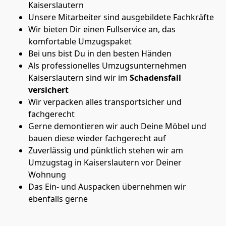
Kaiserslautern
Unsere Mitarbeiter sind ausgebildete Fachkräfte
Wir bieten Dir einen Fullservice an, das
komfortable Umzugspaket
Bei uns bist Du in den besten Händen
Als professionelles Umzugsunternehmen
Kaiserslautern sind wir im
Schadensfall
versichert
Wir verpacken alles transportsicher und
fachgerecht
Gerne demontieren wir auch Deine Möbel und
bauen diese wieder fachgerecht auf
Zuverlässig und pünktlich stehen wir am
Umzugstag in Kaiserslautern vor Deiner
Wohnung
Das Ein- und Auspacken übernehmen wir
ebenfalls gerne