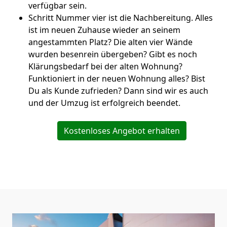
verfügbar sein.
Schritt Nummer vier ist die Nachbereitung. Alles
ist im neuen Zuhause wieder an seinem
angestammten Platz? Die alten vier Wände
wurden besenrein übergeben? Gibt es noch
Klärungsbedarf bei der alten Wohnung?
Funktioniert in der neuen Wohnung alles? Bist
Du als Kunde zufrieden? Dann sind wir es auch
und der Umzug ist erfolgreich beendet.
Kostenloses Angebot erhalten