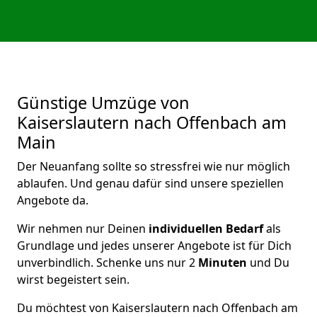
Günstige Umzüge von
Kaiserslautern nach Offenbach am
Main
Der Neuanfang sollte so stressfrei wie nur möglich
ablaufen. Und genau dafür sind unsere speziellen
Angebote da.
Wir nehmen nur Deinen
individuellen Bedarf
als
Grundlage und jedes unserer Angebote ist für Dich
unverbindlich. Schenke uns nur 2
Minuten
und Du
wirst begeistert sein.
Du möchtest von Kaiserslautern nach Offenbach am