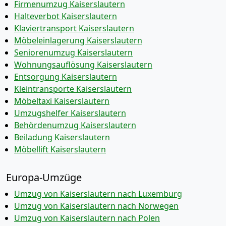
Firmenumzug Kaiserslautern
Halteverbot Kaiserslautern
Klaviertransport Kaiserslautern
Möbeleinlagerung Kaiserslautern
Seniorenumzug Kaiserslautern
Wohnungsauflösung Kaiserslautern
Entsorgung Kaiserslautern
Kleintransporte Kaiserslautern
Möbeltaxi Kaiserslautern
Umzugshelfer Kaiserslautern
Behördenumzug Kaiserslautern
Beiladung Kaiserslautern
Möbellift Kaiserslautern
Europa-Umzüge
Umzug von Kaiserslautern nach Luxemburg
Umzug von Kaiserslautern nach Norwegen
Umzug von Kaiserslautern nach Polen