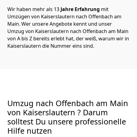
Wir haben mehr als 13
Jahre Erfahrung
mit
Umzügen von Kaiserslautern nach Offenbach am
Main. Wer unsere Angebote kennt und unser
Umzug von Kaiserslautern nach Offenbach am Main
von A bis Z bereits erlebt hat, der weiß, warum wir in
Kaiserslautern die Nummer eins sind.
Umzug nach Offenbach am Main
von Kaiserslautern ? Darum
solltest Du unsere professionelle
Hilfe nutzen