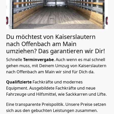
Du möchtest von Kaiserslautern
nach Offenbach am Main
umziehen? Das garantieren wir Dir!
Schnelle
Terminvergabe
.
Auch wenn es mal schnell
gehen muss, mit Deinem Umzug von Kaiserslautern
nach Offenbach am Main wir sind für Dich da.
Qualifizierte
Fachkräfte und modernes
Equipment.
Ausgebildete Fachkräfte und neue
Fahrzeuge und Hilfsmittel, wie Sackkarren und Lifte.
Eine transparente Preispolitik.
Unsere Preise setzen
sich aus den gebuchten Leistungen zusammen.