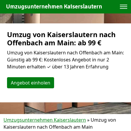
Umzugsunternehmen Kaiserslautern
Umzug von Kaiserslautern nach
Offenbach am Main: ab 99 €
Umzug von Kaiserslautern nach Offenbach am Main:
Günstig ab 99 €: Kostenloses Angebot in nur 2
Minuten erhalten ✓ über 13 Jahren Erfahrung
Angebot einholen
Umzugsunternehmen Kaiserslautern
»
Umzug von
Kaiserslautern nach Offenbach am Main