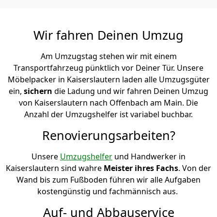
Wir fahren Deinen Umzug
Am Umzugstag stehen wir mit einem
Transportfahrzeug pünktlich vor Deiner Tür. Unsere
Möbelpacker in Kaiserslautern laden alle Umzugsgüter
ein,
sichern
die Ladung und wir fahren Deinen Umzug
von Kaiserslautern nach Offenbach am Main. Die
Anzahl der Umzugshelfer ist variabel buchbar.
Renovierungsarbeiten?
Unsere
Umzugshelfer
und Handwerker in
Kaiserslautern sind wahre
Meister ihres Fachs
. Von der
Wand bis zum Fußboden führen wir alle Aufgaben
kostengünstig und fachmännisch aus.
Auf- und Abbauservice