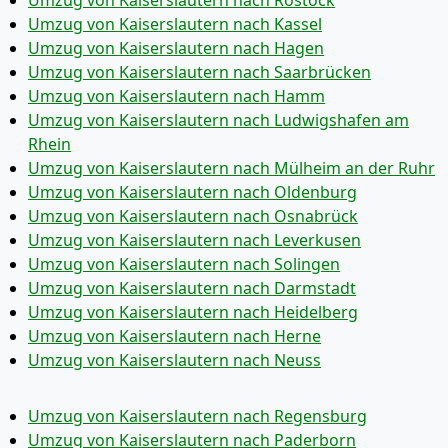
Umzug von Kaiserslautern nach Rostock
Umzug von Kaiserslautern nach Kassel
Umzug von Kaiserslautern nach Hagen
Umzug von Kaiserslautern nach Saarbrücken
Umzug von Kaiserslautern nach Hamm
Umzug von Kaiserslautern nach Ludwigshafen am
Rhein
Umzug von Kaiserslautern nach Mülheim an der Ruhr
Umzug von Kaiserslautern nach Oldenburg
Umzug von Kaiserslautern nach Osnabrück
Umzug von Kaiserslautern nach Leverkusen
Umzug von Kaiserslautern nach Solingen
Umzug von Kaiserslautern nach Darmstadt
Umzug von Kaiserslautern nach Heidelberg
Umzug von Kaiserslautern nach Herne
Umzug von Kaiserslautern nach Neuss
Umzug von Kaiserslautern nach Regensburg
Umzug von Kaiserslautern nach Paderborn