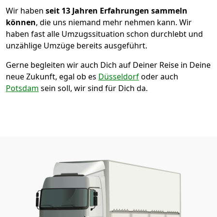
Wir haben
seit
13 Jahren Erfahrungen sammeln
können
, die uns niemand mehr nehmen kann. Wir
haben fast alle Umzugssituation schon durchlebt und
unzählige Umzüge bereits ausgeführt.
Gerne begleiten wir auch Dich auf Deiner Reise in Deine
neue Zukunft, egal ob es
Düsseldorf
oder auch
Potsdam
sein soll, wir sind für Dich da.