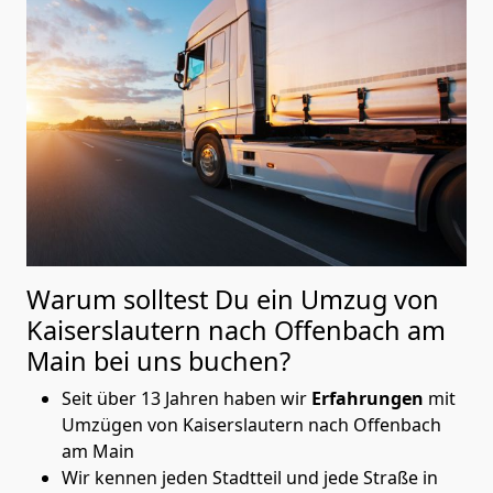
Warum solltest Du ein Umzug von
Kaiserslautern nach Offenbach am
Main
bei uns buchen?
Seit über 13 Jahren haben wir
Erfahrungen
mit
Umzügen von Kaiserslautern nach Offenbach
am Main
Wir kennen jeden Stadtteil und jede Straße in